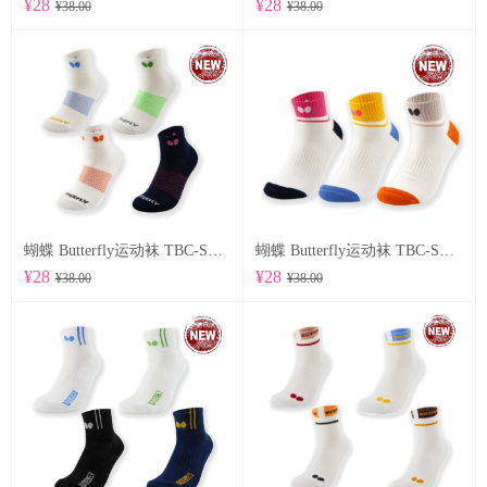
¥28
¥28
¥38.00
¥38.00
蝴蝶 Butterfly运动袜 TBC-SO-107
蝴蝶 Butterfly运动袜 TBC-SO-105
¥28
¥28
¥38.00
¥38.00