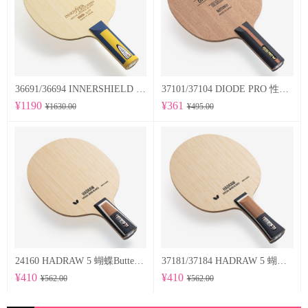
36691/36694 INNERSHIELD LAYER-ZLF 蝴蝶Butterfly 专业底板
37101/37104 DIODE PRO 性能均衡的削球型球拍
¥1190
¥361
¥1630.00
¥495.00
24160 HADRAW 5 蝴蝶Butterfly 专业底板
37181/37184 HADRAW 5 蝴蝶Butterfly 专业底板
¥410
¥410
¥562.00
¥562.00