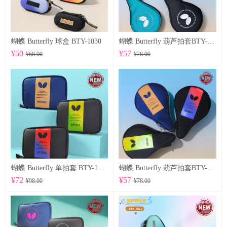
蝴蝶 Butterfly 球盒 BTY-1030
蝴蝶 Butterfly 葫芦拍套BTY-1028
¥50
¥57
¥68.00
¥78.00
蝴蝶 Butterfly 单拍套 BTY-1025
蝴蝶 Butterfly 葫芦拍套BTY-1026
¥72
¥57
¥98.00
¥78.00