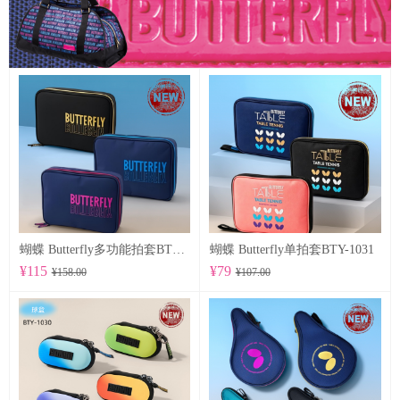
蝴蝶 Butterfly多功能拍套BTY-1032
蝴蝶 Butterfly单拍套BTY-1031
¥115
¥79
¥158.00
¥107.00