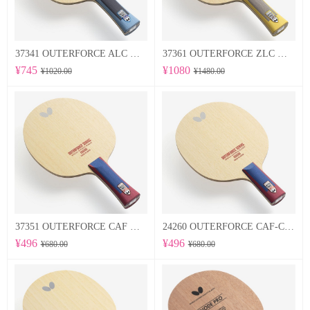
37341 OUTERFORCE ALC 蝴蝶Butterfly 专业底板
37361 OUTERFORCE ZLC 蝴蝶Butterfly 专业底板
¥745
¥1080
¥1020.00
¥1480.00
37351 OUTERFORCE CAF 蝴蝶Butterfly 专业底板
24260 OUTERFORCE CAF-CS 蝴蝶Butterfly 专业底板
¥496
¥496
¥680.00
¥680.00