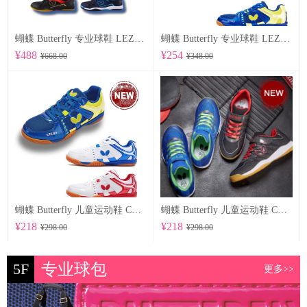
蝴蝶 Butterfly 专业球鞋 LEZOLINE-12
蝴蝶 Butterfly 专业球鞋 LEZOLINE-10
¥488
¥254
¥668.00
¥348.00
蝴蝶 Butterfly 儿童运动鞋 CHD-6
蝴蝶 Butterfly 儿童运动鞋 CHD-5
¥218
¥218
¥298.00
¥298.00
5F
专业球包
更多>>