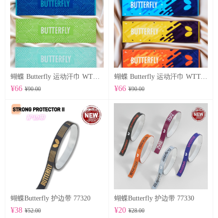
蝴蝶 Butterfly 运动汗巾 WTT-122
蝴蝶 Butterfly 运动汗巾 WTT-123
¥66
¥66
¥90.00
¥90.00
蝴蝶Butterfly 护边带 77320
蝴蝶Butterfly 护边带 77330
¥38
¥20
¥52.00
¥28.00