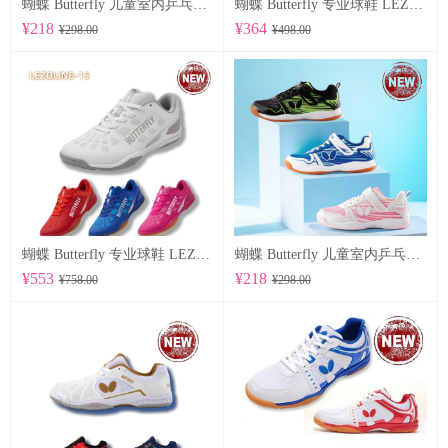
蝴蝶 Butterfly 儿童室内乒乓球鞋 CHD-8
蝴蝶 Butterfly 专业球鞋 LEZOLINE-17
¥218
¥364
¥298.00
¥498.00
蝴蝶 Butterfly 专业球鞋 LEZOLINE-15
蝴蝶 Butterfly 儿童室内乒乓球鞋 CHD-7
¥553
¥218
¥758.00
¥298.00