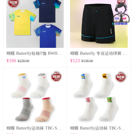
蝴蝶 Butterfly短袖T恤 BWH850
蝴蝶 Butterfly 专业运动球裤 BWS-337
¥166
¥123
¥228.00
¥138.00
蝴蝶 Butterfly运动袜 TBC-SO-109
蝴蝶 Butterfly运动袜 TBC-SO-108