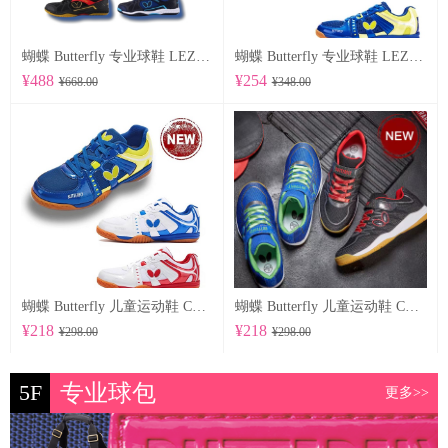
蝴蝶 Butterfly 专业球鞋 LEZOLINE-12
蝴蝶 Butterfly 专业球鞋 LEZOLINE-10
¥488
¥254
¥668.00
¥348.00
蝴蝶 Butterfly 儿童运动鞋 CHD-6
蝴蝶 Butterfly 儿童运动鞋 CHD-5
¥218
¥218
¥298.00
¥298.00
5F
专业球包
更多>>