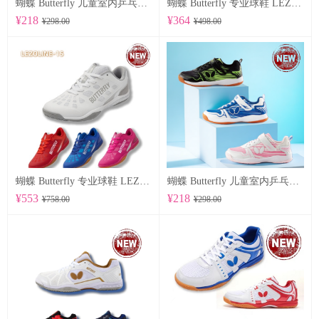
蝴蝶 Butterfly 儿童室内乒乓球鞋 CHD-8
蝴蝶 Butterfly 专业球鞋 LEZOLINE-17
¥218
¥364
¥298.00
¥498.00
蝴蝶 Butterfly 专业球鞋 LEZOLINE-15
蝴蝶 Butterfly 儿童室内乒乓球鞋 CHD-7
¥553
¥218
¥758.00
¥298.00