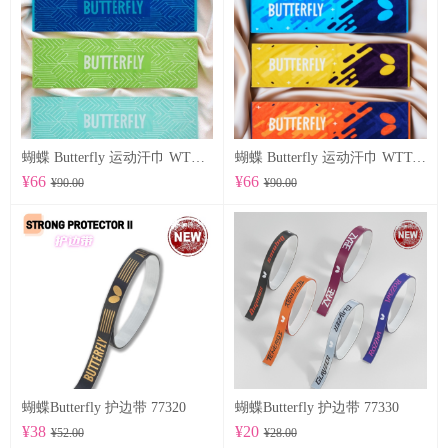
蝴蝶 Butterfly 运动汗巾 WTT-122
蝴蝶 Butterfly 运动汗巾 WTT-123
¥66
¥66
¥90.00
¥90.00
蝴蝶Butterfly 护边带 77320
蝴蝶Butterfly 护边带 77330
¥38
¥20
¥52.00
¥28.00