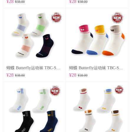
¥28
¥28
¥38.00
¥38.00
蝴蝶 Butterfly运动袜 TBC-SO-107
蝴蝶 Butterfly运动袜 TBC-SO-105
¥28
¥28
¥38.00
¥38.00