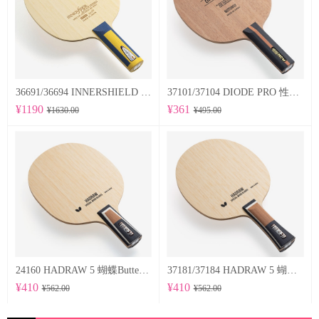
36691/36694 INNERSHIELD LAYER-ZLF 蝴蝶Butterfly 专业底板
37101/37104 DIODE PRO 性能均衡的削球型球拍
¥1190
¥361
¥1630.00
¥495.00
24160 HADRAW 5 蝴蝶Butterfly 专业底板
37181/37184 HADRAW 5 蝴蝶Butterfly 专业底板
¥410
¥410
¥562.00
¥562.00