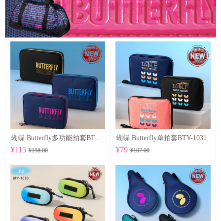
蝴蝶 Butterfly多功能拍套BTY-1032
蝴蝶 Butterfly单拍套BTY-1031
¥115
¥79
¥158.00
¥107.00