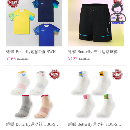
蝴蝶 Butterfly短袖T恤 BWH850
蝴蝶 Butterfly 专业运动球裤 BWS-337
¥166
¥123
¥228.00
¥138.00
蝴蝶 Butterfly运动袜 TBC-SO-109
蝴蝶 Butterfly运动袜 TBC-SO-108