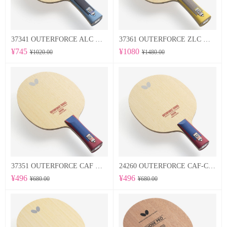
37341 OUTERFORCE ALC 蝴蝶Butterfly 专业底板
37361 OUTERFORCE ZLC 蝴蝶Butterfly 专业底板
¥745
¥1080
¥1020.00
¥1480.00
37351 OUTERFORCE CAF 蝴蝶Butterfly 专业底板
24260 OUTERFORCE CAF-CS 蝴蝶Butterfly 专业底板
¥496
¥496
¥680.00
¥680.00