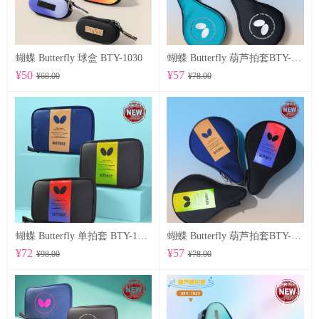
蝴蝶 Butterfly 球盒 BTY-1030
蝴蝶 Butterfly 葫芦拍套BTY-1028
¥50
¥57
¥68.00
¥78.00
蝴蝶 Butterfly 单拍套 BTY-1025
蝴蝶 Butterfly 葫芦拍套BTY-1026
¥72
¥57
¥98.00
¥78.00