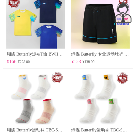
蝴蝶 Butterfly短袖T恤 BWH850
蝴蝶 Butterfly 专业运动球裤 BWS-337
¥166
¥123
¥228.00
¥138.00
蝴蝶 Butterfly运动袜 TBC-SO-109
蝴蝶 Butterfly运动袜 TBC-SO-108