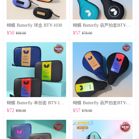
蝴蝶 Butterfly 球盒 BTY-1030
蝴蝶 Butterfly 葫芦拍套BTY-1028
¥50
¥57
¥68.00
¥78.00
蝴蝶 Butterfly 单拍套 BTY-1025
蝴蝶 Butterfly 葫芦拍套BTY-1026
¥72
¥57
¥98.00
¥78.00