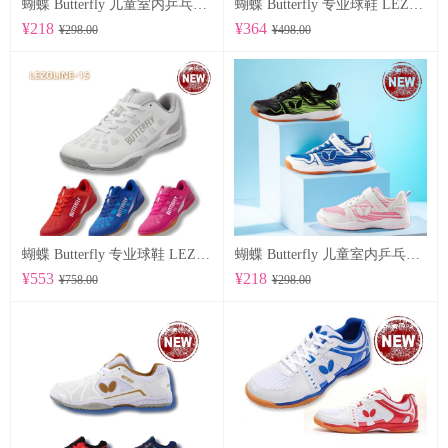
蝴蝶 Butterfly 儿童室内乒乓球鞋 CHD-8
蝴蝶 Butterfly 专业球鞋 LEZOLINE-17
¥218
¥364
¥298.00
¥498.00
蝴蝶 Butterfly 专业球鞋 LEZOLINE-15
蝴蝶 Butterfly 儿童室内乒乓球鞋 CHD-7
¥553
¥218
¥758.00
¥298.00