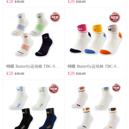
¥28
¥28
¥38.00
¥38.00
蝴蝶 Butterfly运动袜 TBC-SO-107
蝴蝶 Butterfly运动袜 TBC-SO-105
¥28
¥28
¥38.00
¥38.00