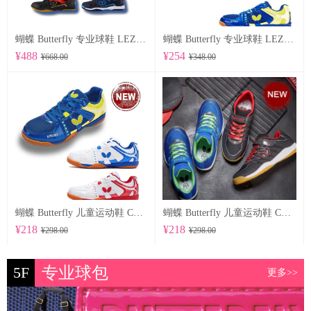
蝴蝶 Butterfly 专业球鞋 LEZOLINE-12
蝴蝶 Butterfly 专业球鞋 LEZOLINE-10
¥488
¥254
¥668.00
¥348.00
蝴蝶 Butterfly 儿童运动鞋 CHD-6
蝴蝶 Butterfly 儿童运动鞋 CHD-5
¥218
¥218
¥298.00
¥298.00
5F
专业球包
更多>>