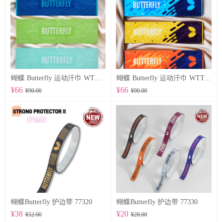
蝴蝶 Butterfly 运动汗巾 WTT-122
蝴蝶 Butterfly 运动汗巾 WTT-123
¥66
¥66
¥90.00
¥90.00
蝴蝶Butterfly 护边带 77320
蝴蝶Butterfly 护边带 77330
¥38
¥20
¥52.00
¥28.00