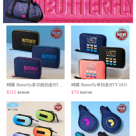
蝴蝶 Butterfly多功能拍套BTY-1032
蝴蝶 Butterfly单拍套BTY-1031
¥115
¥79
¥158.00
¥107.00