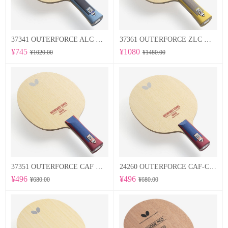
37341 OUTERFORCE ALC 蝴蝶Butterfly 专业底板
37361 OUTERFORCE ZLC 蝴蝶Butterfly 专业底板
¥745
¥1080
¥1020.00
¥1480.00
37351 OUTERFORCE CAF 蝴蝶Butterfly 专业底板
24260 OUTERFORCE CAF-CS 蝴蝶Butterfly 专业底板
¥496
¥496
¥680.00
¥680.00