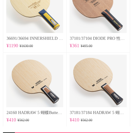
36691/36694 INNERSHIELD LAYER-ZLF 蝴蝶Butterfly 专业底板
37101/37104 DIODE PRO 性能均衡的削球型球拍
¥1190
¥361
¥1630.00
¥495.00
24160 HADRAW 5 蝴蝶Butterfly 专业底板
37181/37184 HADRAW 5 蝴蝶Butterfly 专业底板
¥410
¥410
¥562.00
¥562.00