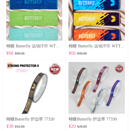
蝴蝶 Butterfly 运动汗巾 WTT-122
蝴蝶 Butterfly 运动汗巾 WTT-123
¥66
¥66
¥90.00
¥90.00
蝴蝶Butterfly 护边带 77320
蝴蝶Butterfly 护边带 77330
¥38
¥20
¥52.00
¥28.00