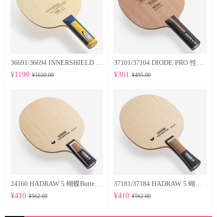
36691/36694 INNERSHIELD LAYER-ZLF 蝴蝶Butterfly 专业底板
37101/37104 DIODE PRO 性能均衡的削球型球拍
¥1190
¥361
¥1630.00
¥495.00
24160 HADRAW 5 蝴蝶Butterfly 专业底板
37181/37184 HADRAW 5 蝴蝶Butterfly 专业底板
¥410
¥410
¥562.00
¥562.00