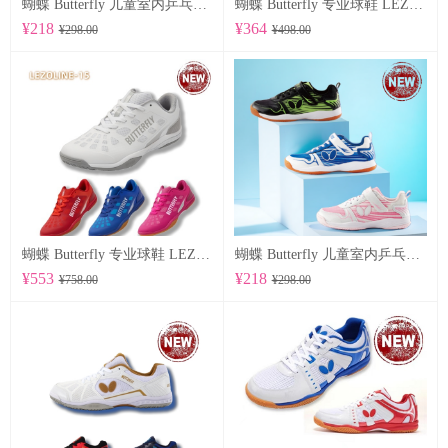
蝴蝶 Butterfly 儿童室内乒乓球鞋 CHD-8
蝴蝶 Butterfly 专业球鞋 LEZOLINE-17
¥218
¥364
¥298.00
¥498.00
蝴蝶 Butterfly 专业球鞋 LEZOLINE-15
蝴蝶 Butterfly 儿童室内乒乓球鞋 CHD-7
¥553
¥218
¥758.00
¥298.00