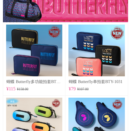
蝴蝶 Butterfly多功能拍套BTY-1032
蝴蝶 Butterfly单拍套BTY-1031
¥115
¥79
¥158.00
¥107.00