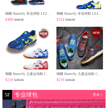
蝴蝶 Butterfly 专业球鞋 LEZOLINE-12
蝴蝶 Butterfly 专业球鞋 LEZOLINE-10
¥488
¥254
¥668.00
¥348.00
蝴蝶 Butterfly 儿童运动鞋 CHD-6
蝴蝶 Butterfly 儿童运动鞋 CHD-5
¥218
¥218
¥298.00
¥298.00
5F
专业球包
更多>>