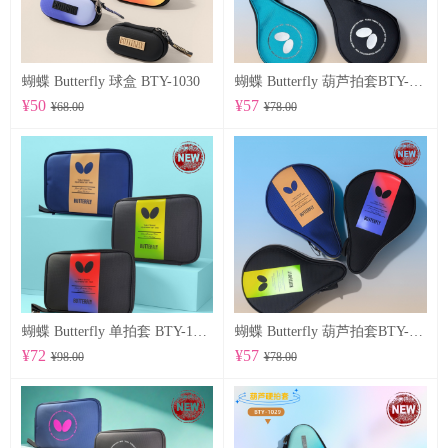
蝴蝶 Butterfly 球盒 BTY-1030
蝴蝶 Butterfly 葫芦拍套BTY-1028
¥50
¥57
¥68.00
¥78.00
蝴蝶 Butterfly 单拍套 BTY-1025
蝴蝶 Butterfly 葫芦拍套BTY-1026
¥72
¥57
¥98.00
¥78.00