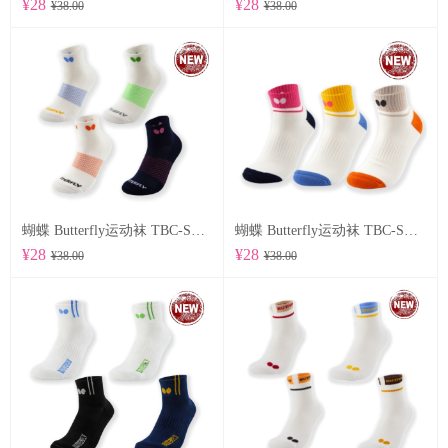
¥28
¥28
¥38.00
¥38.00
蝴蝶 Butterfly运动袜 TBC-SO-107
蝴蝶 Butterfly运动袜 TBC-SO-105
¥28
¥28
¥38.00
¥38.00