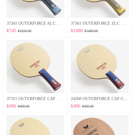
37341 OUTERFORCE ALC 蝴蝶Butterfly 专业底板
37361 OUTERFORCE ZLC 蝴蝶Butterfly 专业底板
¥745
¥1080
¥1020.00
¥1480.00
37351 OUTERFORCE CAF 蝴蝶Butterfly 专业底板
24260 OUTERFORCE CAF-CS 蝴蝶Butterfly 专业底板
¥496
¥496
¥680.00
¥680.00