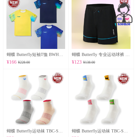
蝴蝶 Butterfly短袖T恤 BWH850
蝴蝶 Butterfly 专业运动球裤 BWS-337
¥166
¥123
¥228.00
¥138.00
蝴蝶 Butterfly运动袜 TBC-SO-109
蝴蝶 Butterfly运动袜 TBC-SO-108