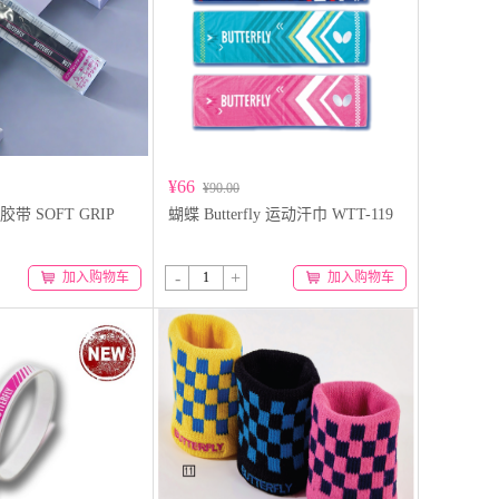
¥66
¥90.00
带 SOFT GRIP
蝴蝶 Butterfly 运动汗巾 WTT-119
-
+
加入购物车
加入购物车