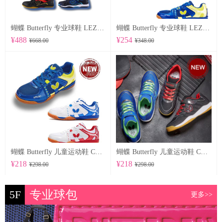
蝴蝶 Butterfly 专业球鞋 LEZOLINE-12
蝴蝶 Butterfly 专业球鞋 LEZOLINE-10
¥488
¥254
¥668.00
¥348.00
蝴蝶 Butterfly 儿童运动鞋 CHD-6
蝴蝶 Butterfly 儿童运动鞋 CHD-5
¥218
¥218
¥298.00
¥298.00
5F
专业球包
更多>>