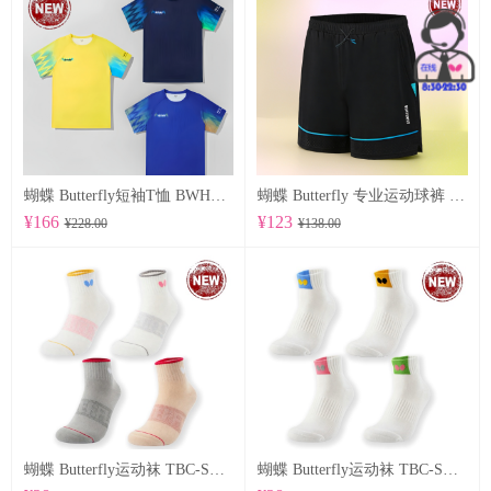
蝴蝶 Butterfly短袖T恤 BWH850
蝴蝶 Butterfly 专业运动球裤 BWS-337
¥166
¥123
¥228.00
¥138.00
蝴蝶 Butterfly运动袜 TBC-SO-109
蝴蝶 Butterfly运动袜 TBC-SO-108