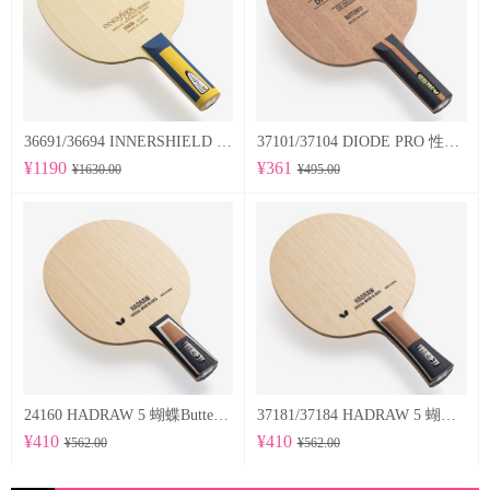
36691/36694 INNERSHIELD LAYER-ZLF 蝴蝶Butterfly 专业底板
37101/37104 DIODE PRO 性能均衡的削球型球拍
¥1190
¥361
¥1630.00
¥495.00
24160 HADRAW 5 蝴蝶Butterfly 专业底板
37181/37184 HADRAW 5 蝴蝶Butterfly 专业底板
¥410
¥410
¥562.00
¥562.00