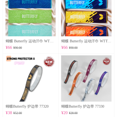
蝴蝶 Butterfly 运动汗巾 WTT-122
蝴蝶 Butterfly 运动汗巾 WTT-123
¥66
¥66
¥90.00
¥90.00
蝴蝶Butterfly 护边带 77320
蝴蝶Butterfly 护边带 77330
¥38
¥20
¥52.00
¥28.00