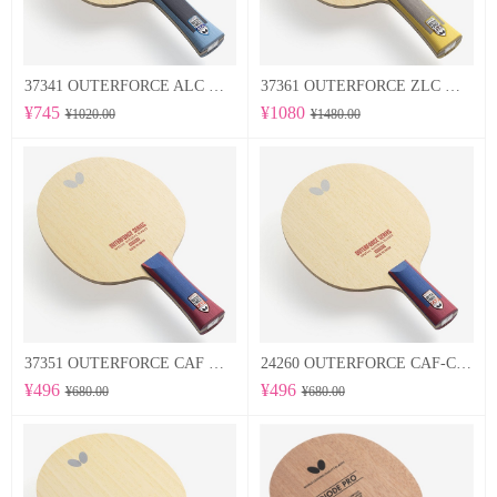
37341 OUTERFORCE ALC 蝴蝶Butterfly 专业底板
37361 OUTERFORCE ZLC 蝴蝶Butterfly 专业底板
¥745
¥1080
¥1020.00
¥1480.00
37351 OUTERFORCE CAF 蝴蝶Butterfly 专业底板
24260 OUTERFORCE CAF-CS 蝴蝶Butterfly 专业底板
¥496
¥496
¥680.00
¥680.00