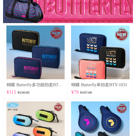
蝴蝶 Butterfly多功能拍套BTY-1032
蝴蝶 Butterfly单拍套BTY-1031
¥115
¥79
¥158.00
¥107.00