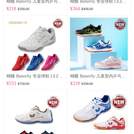
蝴蝶 Butterfly 儿童室内乒乓球鞋 CHD-8
蝴蝶 Butterfly 专业球鞋 LEZOLINE-17
¥218
¥364
¥298.00
¥498.00
蝴蝶 Butterfly 专业球鞋 LEZOLINE-15
蝴蝶 Butterfly 儿童室内乒乓球鞋 CHD-7
¥553
¥218
¥758.00
¥298.00