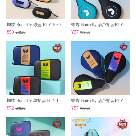
蝴蝶 Butterfly 球盒 BTY-1030
蝴蝶 Butterfly 葫芦拍套BTY-1028
¥50
¥57
¥68.00
¥78.00
蝴蝶 Butterfly 单拍套 BTY-1025
蝴蝶 Butterfly 葫芦拍套BTY-1026
¥72
¥57
¥98.00
¥78.00