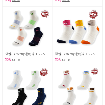
¥28
¥28
¥38.00
¥38.00
蝴蝶 Butterfly运动袜 TBC-SO-107
蝴蝶 Butterfly运动袜 TBC-SO-105
¥28
¥28
¥38.00
¥38.00