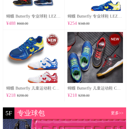
蝴蝶 Butterfly 专业球鞋 LEZOLINE-12
蝴蝶 Butterfly 专业球鞋 LEZOLINE-10
¥488
¥254
¥668.00
¥348.00
蝴蝶 Butterfly 儿童运动鞋 CHD-6
蝴蝶 Butterfly 儿童运动鞋 CHD-5
¥218
¥218
¥298.00
¥298.00
5F
专业球包
更多>>