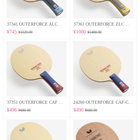
37341 OUTERFORCE ALC 蝴蝶Butterfly 专业底板
37361 OUTERFORCE ZLC 蝴蝶Butterfly 专业底板
¥745
¥1080
¥1020.00
¥1480.00
37351 OUTERFORCE CAF 蝴蝶Butterfly 专业底板
24260 OUTERFORCE CAF-CS 蝴蝶Butterfly 专业底板
¥496
¥496
¥680.00
¥680.00