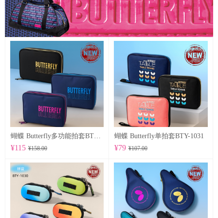
蝴蝶 Butterfly多功能拍套BTY-1032
蝴蝶 Butterfly单拍套BTY-1031
¥115
¥79
¥158.00
¥107.00