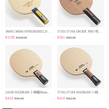
36691/36694 INNERSHIELD LAYER-ZLF 蝴蝶Butterfly 专业底板
37101/37104 DIODE PRO 性能均衡的削球型球拍
¥1190
¥361
¥1630.00
¥495.00
24160 HADRAW 5 蝴蝶Butterfly 专业底板
37181/37184 HADRAW 5 蝴蝶Butterfly 专业底板
¥410
¥410
¥562.00
¥562.00