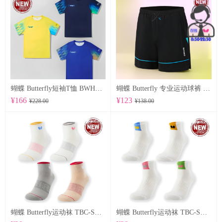
蝴蝶 Butterfly短袖T恤 BWH850
蝴蝶 Butterfly 专业运动球裤 BWS-337
¥166
¥123
¥228.00
¥138.00
蝴蝶 Butterfly运动袜 TBC-SO-109
蝴蝶 Butterfly运动袜 TBC-SO-108