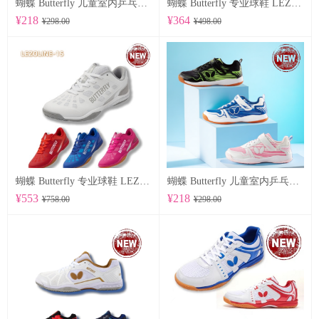
蝴蝶 Butterfly 儿童室内乒乓球鞋 CHD-8
蝴蝶 Butterfly 专业球鞋 LEZOLINE-17
¥218
¥364
¥298.00
¥498.00
蝴蝶 Butterfly 专业球鞋 LEZOLINE-15
蝴蝶 Butterfly 儿童室内乒乓球鞋 CHD-7
¥553
¥218
¥758.00
¥298.00