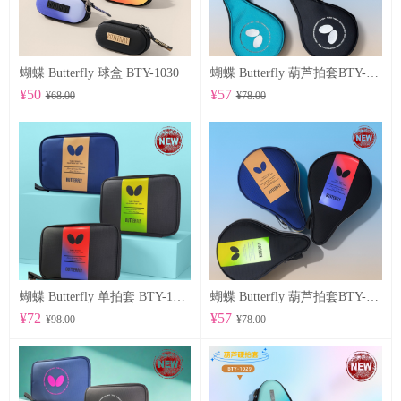
蝴蝶 Butterfly 球盒 BTY-1030
蝴蝶 Butterfly 葫芦拍套BTY-1028
¥50
¥57
¥68.00
¥78.00
蝴蝶 Butterfly 单拍套 BTY-1025
蝴蝶 Butterfly 葫芦拍套BTY-1026
¥72
¥57
¥98.00
¥78.00