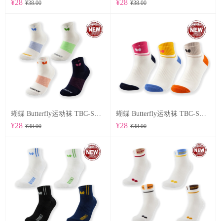
¥28
¥28
¥38.00
¥38.00
蝴蝶 Butterfly运动袜 TBC-SO-107
蝴蝶 Butterfly运动袜 TBC-SO-105
¥28
¥28
¥38.00
¥38.00