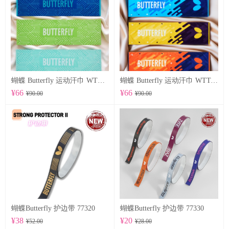
蝴蝶 Butterfly 运动汗巾 WTT-122
蝴蝶 Butterfly 运动汗巾 WTT-123
¥66
¥66
¥90.00
¥90.00
蝴蝶Butterfly 护边带 77320
蝴蝶Butterfly 护边带 77330
¥38
¥20
¥52.00
¥28.00