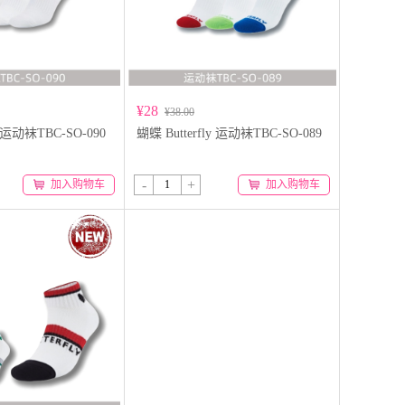
¥28
¥38.00
y 运动袜TBC-SO-090
蝴蝶 Butterfly 运动袜TBC-SO-089
-
+
加入购物车
加入购物车