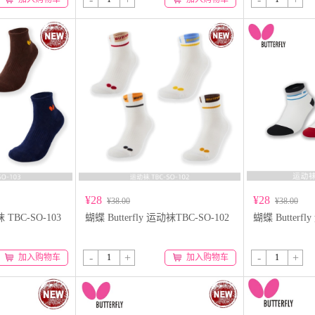
¥28
¥28
¥38.00
¥38.00
袜 TBC-SO-103
蝴蝶 Butterfly 运动袜TBC-SO-102
蝴蝶 Butterfl
-
+
-
+
加入购物车
加入购物车