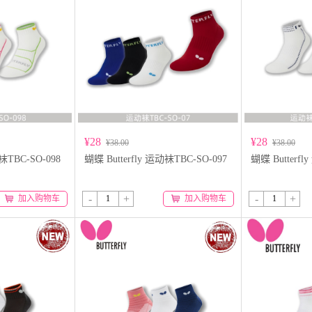
¥28
¥28
¥38.00
¥38.00
动袜TBC-SO-098
蝴蝶 Butterfly 运动袜TBC-SO-097
蝴蝶 Butterfl
-
+
-
+
加入购物车
加入购物车