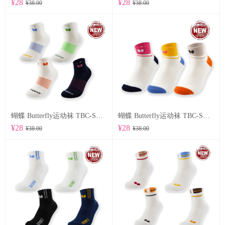
¥28
¥28
¥38.00
¥38.00
蝴蝶 Butterfly运动袜 TBC-SO-107
蝴蝶 Butterfly运动袜 TBC-SO-105
¥28
¥28
¥38.00
¥38.00