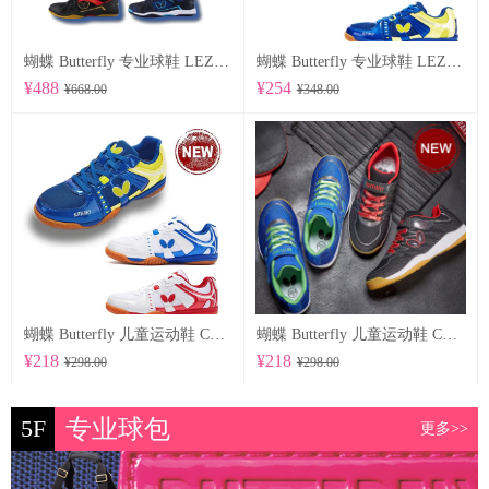
蝴蝶 Butterfly 专业球鞋 LEZOLINE-12
蝴蝶 Butterfly 专业球鞋 LEZOLINE-10
¥488
¥254
¥668.00
¥348.00
蝴蝶 Butterfly 儿童运动鞋 CHD-6
蝴蝶 Butterfly 儿童运动鞋 CHD-5
¥218
¥218
¥298.00
¥298.00
5F
专业球包
更多>>