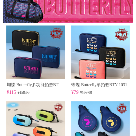
蝴蝶 Butterfly多功能拍套BTY-1032
蝴蝶 Butterfly单拍套BTY-1031
¥115
¥79
¥158.00
¥107.00