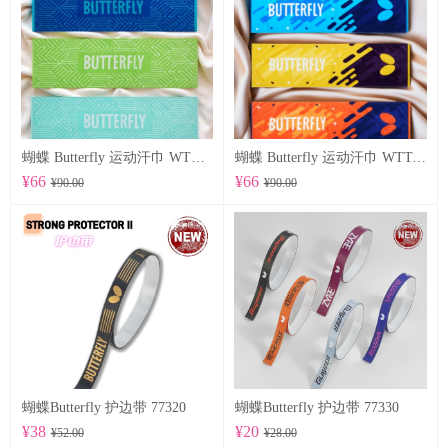
蝴蝶 Butterfly 运动汗巾 WTT-122
蝴蝶 Butterfly 运动汗巾 WTT-123
¥66
¥66
¥90.00
¥90.00
蝴蝶Butterfly 护边带 77320
蝴蝶Butterfly 护边带 77330
¥38
¥20
¥52.00
¥28.00