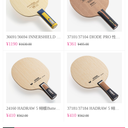
36691/36694 INNERSHIELD LAYER-ZLF 蝴蝶Butterfly 专业底板
37101/37104 DIODE PRO 性能均衡的削球型球拍
¥1190
¥361
¥1630.00
¥495.00
24160 HADRAW 5 蝴蝶Butterfly 专业底板
37181/37184 HADRAW 5 蝴蝶Butterfly 专业底板
¥410
¥410
¥562.00
¥562.00