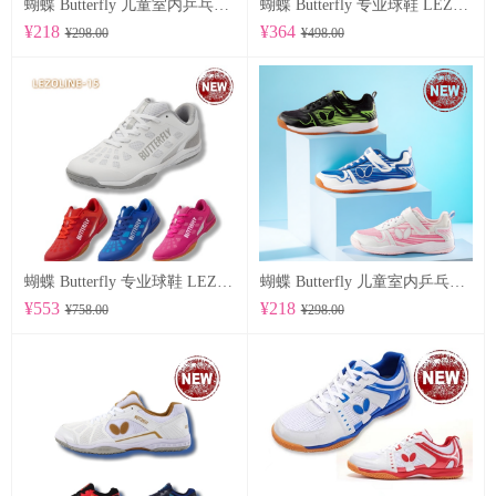
蝴蝶 Butterfly 儿童室内乒乓球鞋 CHD-8
蝴蝶 Butterfly 专业球鞋 LEZOLINE-17
¥218
¥364
¥298.00
¥498.00
蝴蝶 Butterfly 专业球鞋 LEZOLINE-15
蝴蝶 Butterfly 儿童室内乒乓球鞋 CHD-7
¥553
¥218
¥758.00
¥298.00