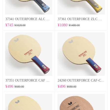
37341 OUTERFORCE ALC 蝴蝶Butterfly 专业底板
37361 OUTERFORCE ZLC 蝴蝶Butterfly 专业底板
¥745
¥1080
¥1020.00
¥1480.00
37351 OUTERFORCE CAF 蝴蝶Butterfly 专业底板
24260 OUTERFORCE CAF-CS 蝴蝶Butterfly 专业底板
¥496
¥496
¥680.00
¥680.00