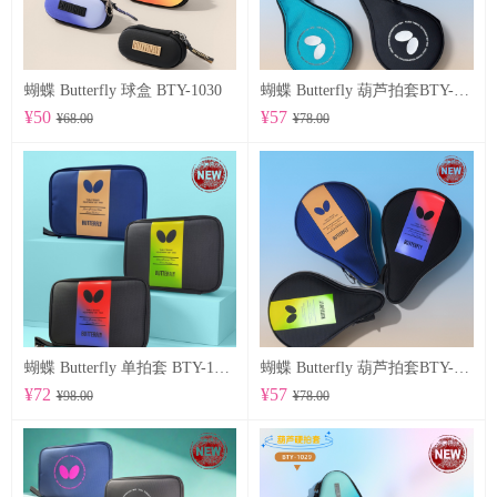
蝴蝶 Butterfly 球盒 BTY-1030
蝴蝶 Butterfly 葫芦拍套BTY-1028
¥50
¥57
¥68.00
¥78.00
蝴蝶 Butterfly 单拍套 BTY-1025
蝴蝶 Butterfly 葫芦拍套BTY-1026
¥72
¥57
¥98.00
¥78.00