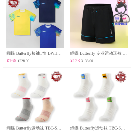
蝴蝶 Butterfly短袖T恤 BWH850
蝴蝶 Butterfly 专业运动球裤 BWS-337
¥166
¥123
¥228.00
¥138.00
蝴蝶 Butterfly运动袜 TBC-SO-109
蝴蝶 Butterfly运动袜 TBC-SO-108