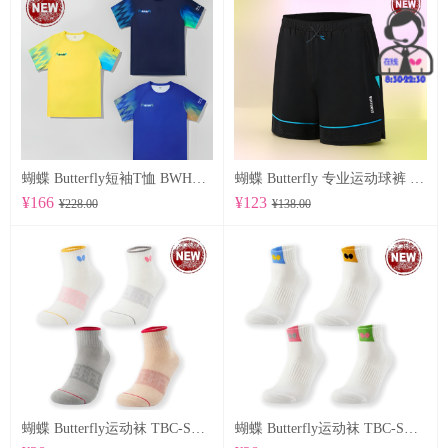
蝴蝶 Butterfly短袖T恤 BWH850
蝴蝶 Butterfly 专业运动球裤 BWS-337
¥166
¥123
¥228.00
¥138.00
蝴蝶 Butterfly运动袜 TBC-SO-109
蝴蝶 Butterfly运动袜 TBC-SO-108