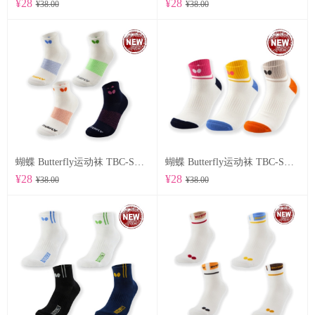
¥28
¥28
¥38.00
¥38.00
蝴蝶 Butterfly运动袜 TBC-SO-107
蝴蝶 Butterfly运动袜 TBC-SO-105
¥28
¥28
¥38.00
¥38.00