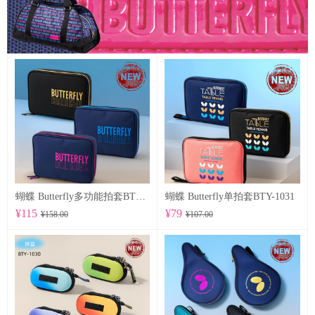
蝴蝶 Butterfly多功能拍套BTY-1032
蝴蝶 Butterfly单拍套BTY-1031
¥115
¥79
¥158.00
¥107.00