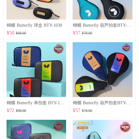
蝴蝶 Butterfly 球盒 BTY-1030
蝴蝶 Butterfly 葫芦拍套BTY-1028
¥50
¥57
¥68.00
¥78.00
蝴蝶 Butterfly 单拍套 BTY-1025
蝴蝶 Butterfly 葫芦拍套BTY-1026
¥72
¥57
¥98.00
¥78.00