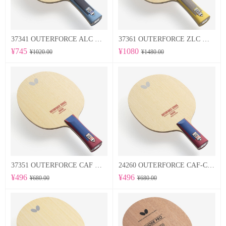
37341 OUTERFORCE ALC 蝴蝶Butterfly 专业底板
37361 OUTERFORCE ZLC 蝴蝶Butterfly 专业底板
¥745
¥1080
¥1020.00
¥1480.00
37351 OUTERFORCE CAF 蝴蝶Butterfly 专业底板
24260 OUTERFORCE CAF-CS 蝴蝶Butterfly 专业底板
¥496
¥496
¥680.00
¥680.00