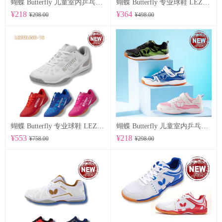
蝴蝶 Butterfly 儿童室内乒乓球鞋 CHD-8
蝴蝶 Butterfly 专业球鞋 LEZOLINE-17
¥218
¥364
¥298.00
¥498.00
蝴蝶 Butterfly 专业球鞋 LEZOLINE-15
蝴蝶 Butterfly 儿童室内乒乓球鞋 CHD-7
¥553
¥218
¥758.00
¥298.00