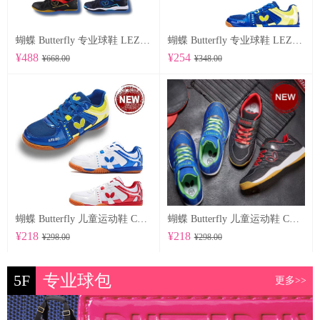
蝴蝶 Butterfly 专业球鞋 LEZOLINE-12
蝴蝶 Butterfly 专业球鞋 LEZOLINE-10
¥488
¥254
¥668.00
¥348.00
蝴蝶 Butterfly 儿童运动鞋 CHD-6
蝴蝶 Butterfly 儿童运动鞋 CHD-5
¥218
¥218
¥298.00
¥298.00
5F
专业球包
更多>>