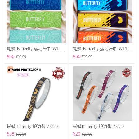
蝴蝶 Butterfly 运动汗巾 WTT-122
蝴蝶 Butterfly 运动汗巾 WTT-123
¥66
¥66
¥90.00
¥90.00
蝴蝶Butterfly 护边带 77320
蝴蝶Butterfly 护边带 77330
¥38
¥20
¥52.00
¥28.00