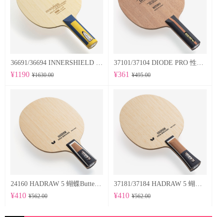
36691/36694 INNERSHIELD LAYER-ZLF 蝴蝶Butterfly 专业底板
37101/37104 DIODE PRO 性能均衡的削球型球拍
¥1190
¥361
¥1630.00
¥495.00
24160 HADRAW 5 蝴蝶Butterfly 专业底板
37181/37184 HADRAW 5 蝴蝶Butterfly 专业底板
¥410
¥410
¥562.00
¥562.00