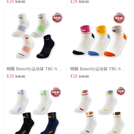
¥28
¥28
¥38.00
¥38.00
蝴蝶 Butterfly运动袜 TBC-SO-107
蝴蝶 Butterfly运动袜 TBC-SO-105
¥28
¥28
¥38.00
¥38.00