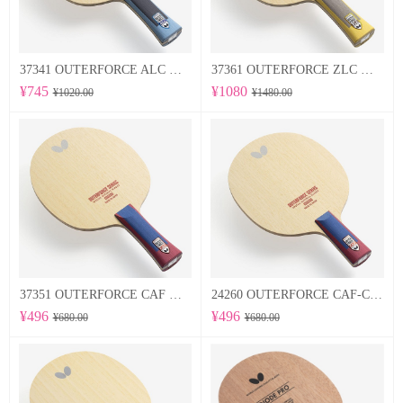
37341 OUTERFORCE ALC 蝴蝶Butterfly 专业底板
37361 OUTERFORCE ZLC 蝴蝶Butterfly 专业底板
¥745
¥1080
¥1020.00
¥1480.00
37351 OUTERFORCE CAF 蝴蝶Butterfly 专业底板
24260 OUTERFORCE CAF-CS 蝴蝶Butterfly 专业底板
¥496
¥496
¥680.00
¥680.00