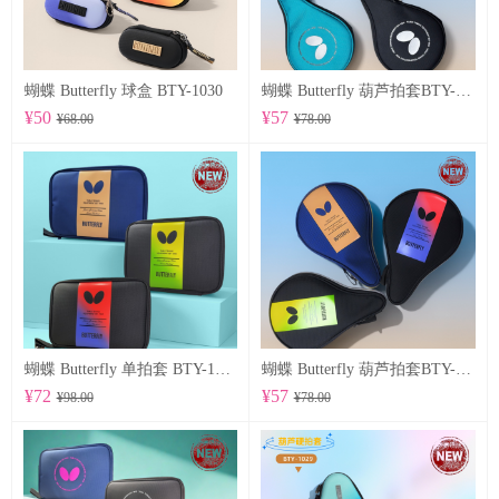
蝴蝶 Butterfly 球盒 BTY-1030
蝴蝶 Butterfly 葫芦拍套BTY-1028
¥50
¥57
¥68.00
¥78.00
蝴蝶 Butterfly 单拍套 BTY-1025
蝴蝶 Butterfly 葫芦拍套BTY-1026
¥72
¥57
¥98.00
¥78.00