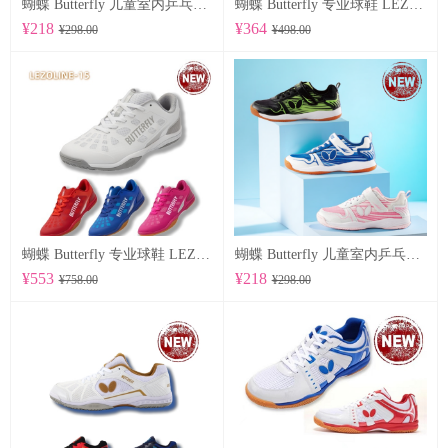
蝴蝶 Butterfly 儿童室内乒乓球鞋 CHD-8
蝴蝶 Butterfly 专业球鞋 LEZOLINE-17
¥218
¥364
¥298.00
¥498.00
蝴蝶 Butterfly 专业球鞋 LEZOLINE-15
蝴蝶 Butterfly 儿童室内乒乓球鞋 CHD-7
¥553
¥218
¥758.00
¥298.00