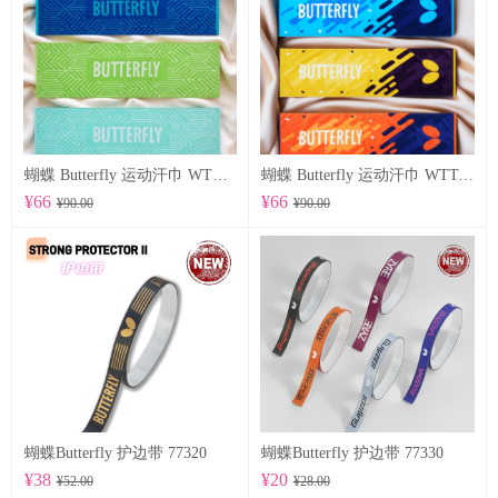
蝴蝶 Butterfly 运动汗巾 WTT-122
蝴蝶 Butterfly 运动汗巾 WTT-123
¥66
¥66
¥90.00
¥90.00
蝴蝶Butterfly 护边带 77320
蝴蝶Butterfly 护边带 77330
¥38
¥20
¥52.00
¥28.00