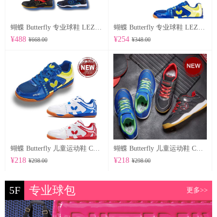
蝴蝶 Butterfly 专业球鞋 LEZOLINE-12
蝴蝶 Butterfly 专业球鞋 LEZOLINE-10
¥488
¥254
¥668.00
¥348.00
蝴蝶 Butterfly 儿童运动鞋 CHD-6
蝴蝶 Butterfly 儿童运动鞋 CHD-5
¥218
¥218
¥298.00
¥298.00
5F
专业球包
更多>>