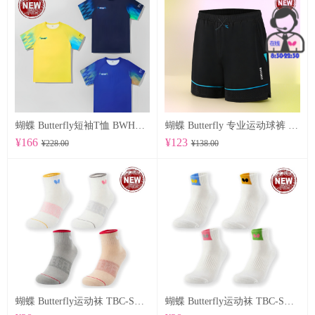
蝴蝶 Butterfly短袖T恤 BWH850
蝴蝶 Butterfly 专业运动球裤 BWS-337
¥166
¥123
¥228.00
¥138.00
蝴蝶 Butterfly运动袜 TBC-SO-109
蝴蝶 Butterfly运动袜 TBC-SO-108