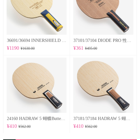
36691/36694 INNERSHIELD LAYER-ZLF 蝴蝶Butterfly 专业底板
37101/37104 DIODE PRO 性能均衡的削球型球拍
¥1190
¥361
¥1630.00
¥495.00
24160 HADRAW 5 蝴蝶Butterfly 专业底板
37181/37184 HADRAW 5 蝴蝶Butterfly 专业底板
¥410
¥410
¥562.00
¥562.00